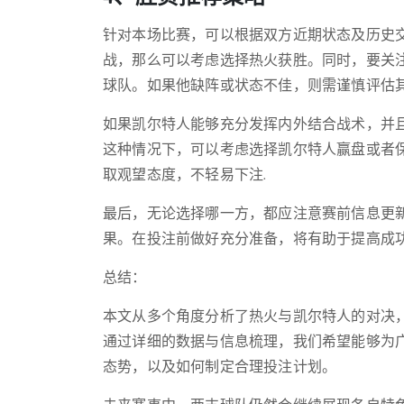
针对本场比赛，可以根据双方近期状态及历史
战，那么可以考虑选择热火获胜。同时，要关
球队。如果他缺阵或状态不佳，则需谨慎评估
如果凯尔特人能够充分发挥内外结合战术，并
这种情况下，可以考虑选择凯尔特人赢盘或者
取观望态度，不轻易下注.
最后，无论选择哪一方，都应注意赛前信息更
果。在投注前做好充分准备，将有助于提高成
总结：
本文从多个角度分析了热火与凯尔特人的对决
通过详细的数据与信息梳理，我们希望能够为
态势，以及如何制定合理投注计划。