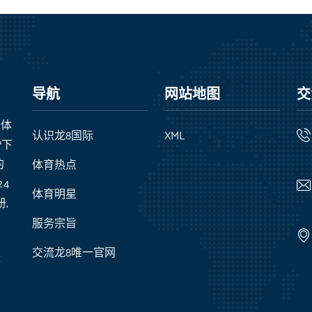
导航
网站地图
交
合体
认识龙8国际
XML
P下
的
体育热点
4
体育明星
,
服务宗旨
交流龙8唯一官网