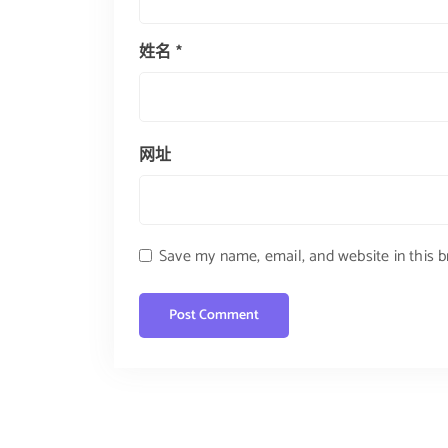
姓名
*
网址
Save my name, email, and website in this 