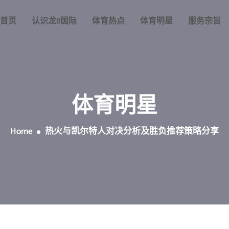
首页
认识龙8国际
体育热点
体育明星
服务宗旨
体育明星
Home
热火与凯尔特人对决分析及胜负推荐策略分享