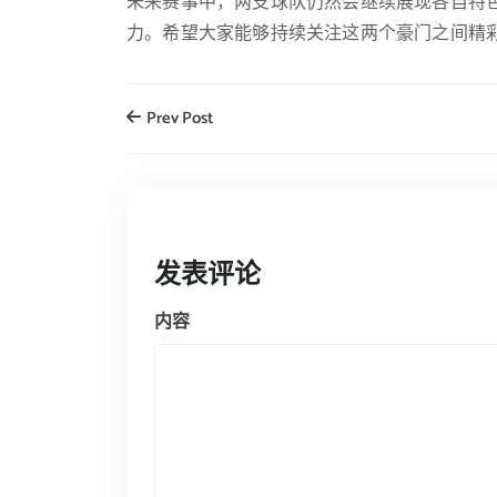
未来赛事中，两支球队仍然会继续展现各自特
力。希望大家能够持续关注这两个豪门之间精
Prev Post
发表评论
内容