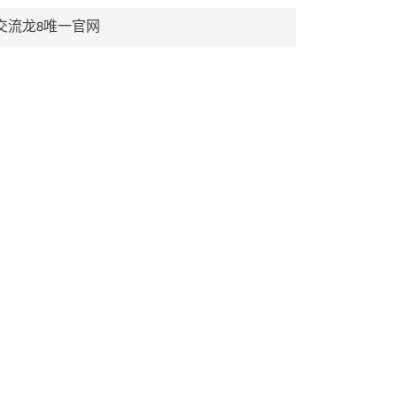
交流龙8唯一官网