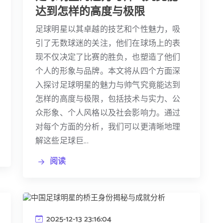
达到怎样的高度与极限
足球明星以其卓越的技艺和个性魅力，吸
引了无数球迷的关注，他们在球场上的表
现不仅决定了比赛的胜负，也塑造了他们
个人的形象与品牌。本文将从四个方面深
入探讨足球明星的魅力与帅气究竟能达到
怎样的高度与极限，包括技术与实力、公
众形象、个人风格以及社会影响力。通过
对每个方面的分析，我们可以更清晰地理
解这些足球巨...
阅读
2025-12-13 23:16:04