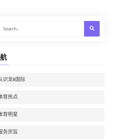
航
认识龙8国际
体育热点
体育明星
服务宗旨