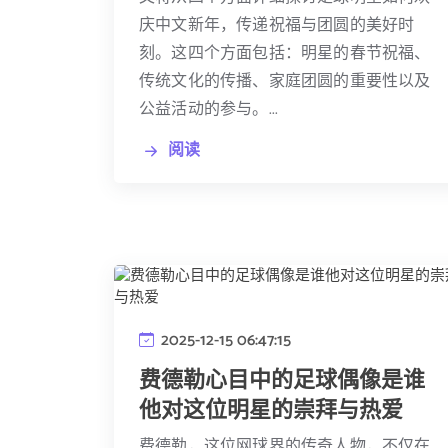
庆中文新年，传递祝福与团圆的美好时
刻。这四个方面包括：明星的春节祝福、
传统文化的传播、家庭团圆的重要性以及
公益活动的参与。...
阅读
2025-12-15 06:47:15
费德勒心目中的足球偶像是谁
他对这位明星的崇拜与热爱
费德勒，这位网球界的传奇人物，不仅在