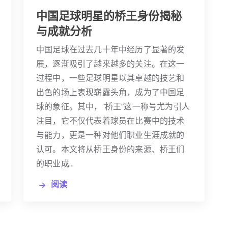
中国足球明星的桥王身份揭秘
与成就分析
中国足球在过去几十年中经历了显著的发
展，逐渐吸引了越来越多的关注。在这一
过程中，一些足球明星以其卓越的技艺和
出色的场上表现崭露头角，成为了中国足
球的象征。其中，"桥王"这一称号尤为引人
注目，它不仅代表着球员在比赛中的技术
与能力，更是一种对他们职业生涯成就的
认可。本文将从桥王身份的来源、桥王们
的职业成...
阅读