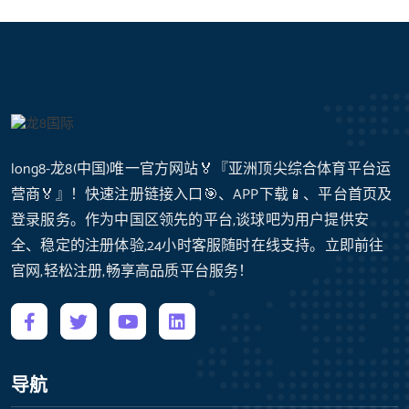
long8-龙8(中国)唯一官方网站🏅『亚洲顶尖综合体育平台运
营商🏅』！快速注册链接入口🎯、APP下载📱、平台首页及
登录服务。作为中国区领先的平台,谈球吧为用户提供安
全、稳定的注册体验,24小时客服随时在线支持。立即前往
官网,轻松注册,畅享高品质平台服务！
导航