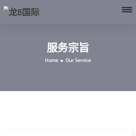
服务宗旨
Home
Our Service