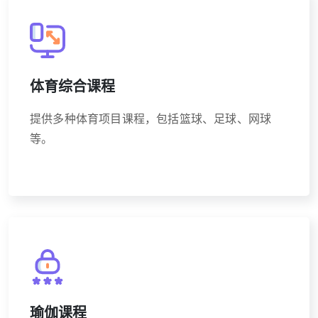
体育综合课程
提供多种体育项目课程，包括篮球、足球、网球
等。
瑜伽课程