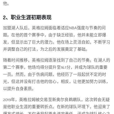
他。
2、职业生涯初期表现
加盟湖人队后，英格拉姆面临着适应NBA强度与节奏的问
题。在他的首个赛季中，由于缺乏经验，他并未能立即爆
发，但显示出了巨大的潜力。他在场上灵活自如，不断学习
并调整自己的打法，为之后的发展奠定了基础。
随着时间推移，英格拉姆逐渐找到了自己的节奏。在湖人的
第二个赛季，他场均得分提升至16.1分，并成为球队的重要
一员。然而，由于伤病问题，他经历了一段起伏不定的时
光，但这并没有打击他的信心，相反，让他更加努力训练，
以提升自身素质。
2019年，英格拉姆被交易至新奥尔良鹈鹕队，这次转会无疑
是他职业生涯的重要转折点。在新的球队环境下，他迎来了