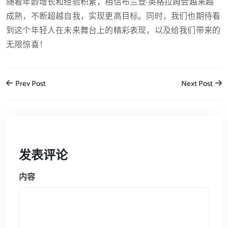
随着年龄增长和经验积累，相信布兰登·英格拉姆会越来越
成熟，不断超越自我，实现更高目标。同时，我们也期待看
到这个年轻人在未来舞台上的精彩表现，以及给我们带来的
无限惊喜！
Prev Post
Next Post
发表评论
内容