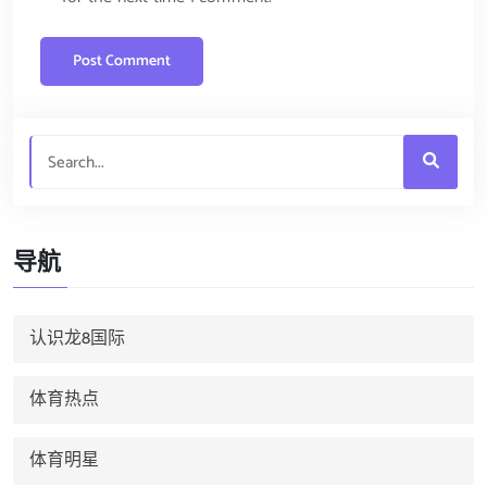
导航
认识龙8国际
体育热点
体育明星