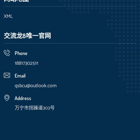
XML
交流龙8唯一官网
Phone
18817302511
Email
qsbcu@outlook.com
Address
万宁市拐躁道303号