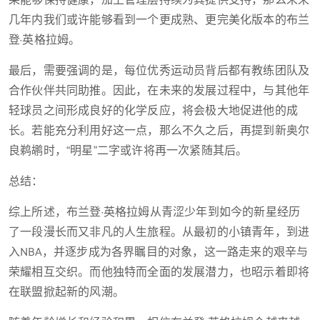
果能够保持健康，加上管理层持续为其提供支持，那么未来
几年内我们或许能够看到一个更成熟、更完美化版本的布兰
登·英格拉姆。
最后，需要强调的是，每位优秀运动员背后都有教练团队及
合作伙伴共同助推。因此，在未来的发展过程中，与其他年
轻球员之间形成良好的化学反应，将会极大地促进他的成
长。若能充分利用好这一点，那么不久之后，再提到新奥尔
良鹈鹕时，“明星”二字或许将再一次紧随其后。
总结：
综上所述，布兰登·英格拉姆从青涩少年到如今的新星经历
了一段漫长而又非凡的人生旅程。从最初的小镇青年，到进
入NBA，并逐步成为各界瞩目的对象，这一路走来的艰辛与
荣耀相互交织。而他独特而全面的发展潜力，也昭示着即将
在联盟掀起新的风潮。