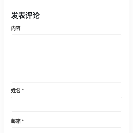
发表评论
内容
姓名
*
邮箱
*