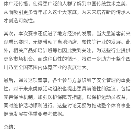
体广泛传播，使得更广泛的人群了解到中国传统武术之美，
从而吸引更多青年加入这个大家庭，为未来培养新的传承人
才创造可能性。
其次，本次赛事还促进了地方经济的发展。当大量游客前来
观看比赛时，无疑带动了当地酒店、餐饮等行业的发展。此
外，相关产品如培训班等也因此受到关注，为这些行业提供
更多市场机会。而这种良性的循环，将进一步助力于整个四
川乃至全国范围内体育产业的发展壮大。
最后，通过这项盛事，各个参与方意识到了安全管理的重要
性，对于未来类似活动组织也提出更具前瞻性的建议，包括
完善保险机制，加强医护保障等措施，以保护运动员权益，
同时维护活动顺利进行。这些讨论无疑为推动整个体育事业
健康发展提供重要参考依据。
总结：