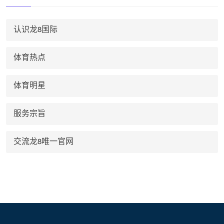
认识龙8国际
体育热点
体育明星
服务宗旨
交流龙8唯一官网