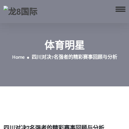
体育明星
Home
四川对决7名强者的精彩赛事回顾与分析
四川对决7名强者的精彩赛事回顾与分析