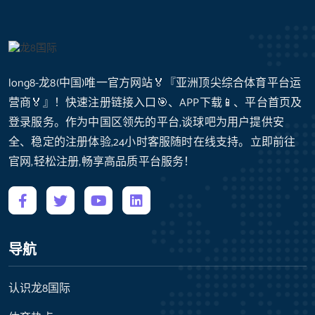
long8-龙8(中国)唯一官方网站🏅『亚洲顶尖综合体育平台运
营商🏅』！快速注册链接入口🎯、APP下载📱、平台首页及
登录服务。作为中国区领先的平台,谈球吧为用户提供安
全、稳定的注册体验,24小时客服随时在线支持。立即前往
官网,轻松注册,畅享高品质平台服务！
导航
认识龙8国际