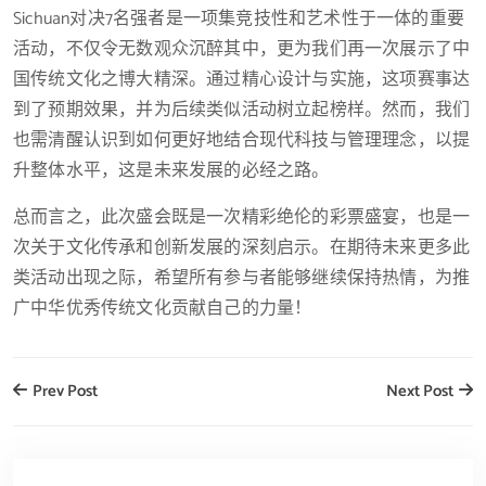
Sichuan对决7名强者是一项集竞技性和艺术性于一体的重要
活动，不仅令无数观众沉醉其中，更为我们再一次展示了中
国传统文化之博大精深。通过精心设计与实施，这项赛事达
到了预期效果，并为后续类似活动树立起榜样。然而，我们
也需清醒认识到如何更好地结合现代科技与管理理念，以提
升整体水平，这是未来发展的必经之路。
总而言之，此次盛会既是一次精彩绝伦的彩票盛宴，也是一
次关于文化传承和创新发展的深刻启示。在期待未来更多此
类活动出现之际，希望所有参与者能够继续保持热情，为推
广中华优秀传统文化贡献自己的力量！
Prev Post
Next Post