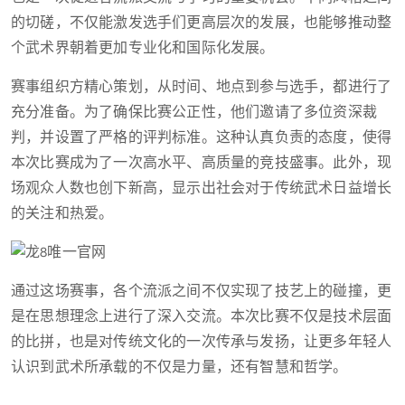
的切磋，不仅能激发选手们更高层次的发展，也能够推动整
个武术界朝着更加专业化和国际化发展。
赛事组织方精心策划，从时间、地点到参与选手，都进行了
充分准备。为了确保比赛公正性，他们邀请了多位资深裁
判，并设置了严格的评判标准。这种认真负责的态度，使得
本次比赛成为了一次高水平、高质量的竞技盛事。此外，现
场观众人数也创下新高，显示出社会对于传统武术日益增长
的关注和热爱。
通过这场赛事，各个流派之间不仅实现了技艺上的碰撞，更
是在思想理念上进行了深入交流。本次比赛不仅是技术层面
的比拼，也是对传统文化的一次传承与发扬，让更多年轻人
认识到武术所承载的不仅是力量，还有智慧和哲学。