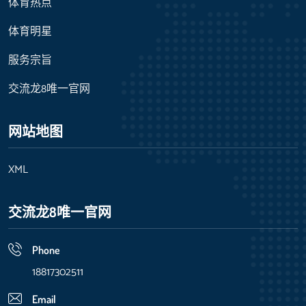
体育热点
体育明星
服务宗旨
交流龙8唯一官网
网站地图
XML
交流龙8唯一官网
Phone
18817302511
Email