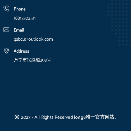
Phone
18817302511
Email
qsbcu@outlook.com
Address
万宁市拐躁道303号
2023 - All Rights Reserved
long8唯一官方网站
.