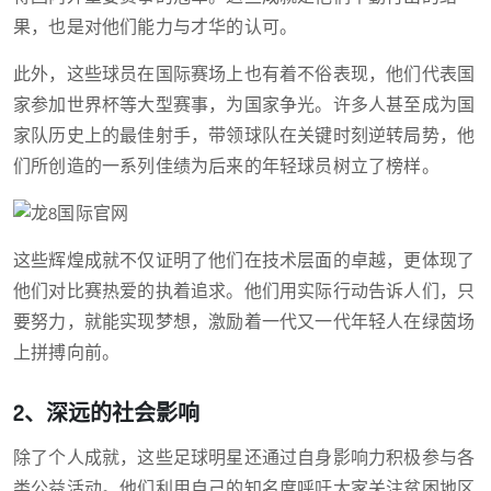
果，也是对他们能力与才华的认可。
此外，这些球员在国际赛场上也有着不俗表现，他们代表国
家参加世界杯等大型赛事，为国家争光。许多人甚至成为国
家队历史上的最佳射手，带领球队在关键时刻逆转局势，他
们所创造的一系列佳绩为后来的年轻球员树立了榜样。
这些辉煌成就不仅证明了他们在技术层面的卓越，更体现了
他们对比赛热爱的执着追求。他们用实际行动告诉人们，只
要努力，就能实现梦想，激励着一代又一代年轻人在绿茵场
上拼搏向前。
2、深远的社会影响
除了个人成就，这些足球明星还通过自身影响力积极参与各
类公益活动。他们利用自己的知名度呼吁大家关注贫困地区