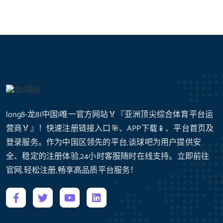
long8-龙8(中国)唯一官方网站🏅『亚洲顶尖综合体育平台运
营商🏅』！快速注册链接入口🎯、APP下载📱、平台首页及
登录服务。作为中国区领先的平台,谈球吧为用户提供安
全、稳定的注册体验,24小时客服随时在线支持。立即前往
官网,轻松注册,畅享高品质平台服务！