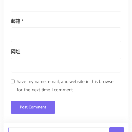
邮箱
*
网址
Save my name, email, and website in this browser
for the next time I comment.