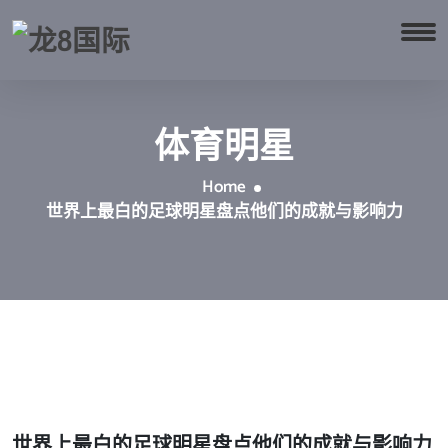
体育明星
Home
世界上最白的足球明星盘点他们的成就与影响力
世界上最白的足球明星盘点他们的成就与影响力