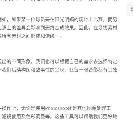
例如，如果某一位球员是在阳光明媚的场地上比赛，而另
色调上的差异会影响到最终合成效果。因此，在寻找素材
得所有素材之间形成和谐统一。
现出的不同形象，我们也可以根据自己的需求去选择特定
于我们后续构图和故事性的呈现，让每一张合影都有其独
作上，无论是使用Photoshop还是其他图像处理工
、滤镜使用及色彩调整等。这些工具可以帮助我们更好地
。