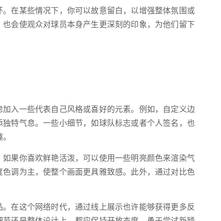
环。在某些情况下，你可以故意留白，以增强整体氛围或
，也会使观众对球员本身产生更深刻的印象，为他们留下
虑加入一些代表自己风格或喜好的元素。例如，自定义边
添独特气息。一些小细节，如球队标志或者个人签名，也
趣。
。如果你喜欢鲜艳活泼，可以使用一些明亮颜色来渲染气
度色调为主，使整个画面更具雅致感。此外，通过对比色
。
品。在这个网络时代，通过线上展示也许能够获得更多反