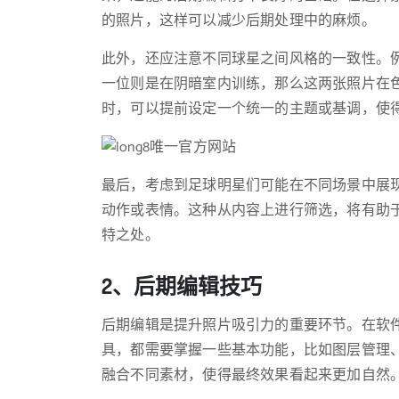
的照片，这样可以减少后期处理中的麻烦。
此外，还应注意不同球星之间风格的一致性。
一位则是在阴暗室内训练，那么这两张照片在
时，可以提前设定一个统一的主题或基调，使
最后，考虑到足球明星们可能在不同场景中展
动作或表情。这种从内容上进行筛选，将有助
特之处。
2、后期编辑技巧
后期编辑是提升照片吸引力的重要环节。在软件操
具，都需要掌握一些基本功能，比如图层管理
融合不同素材，使得最终效果看起来更加自然