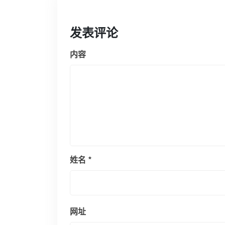
发表评论
内容
姓名
*
网址