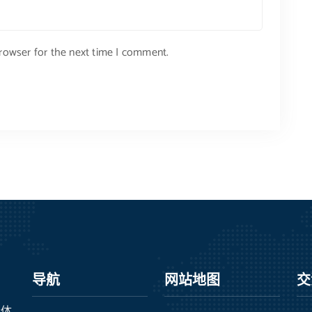
browser for the next time I comment.
导航
网站地图
交
合体