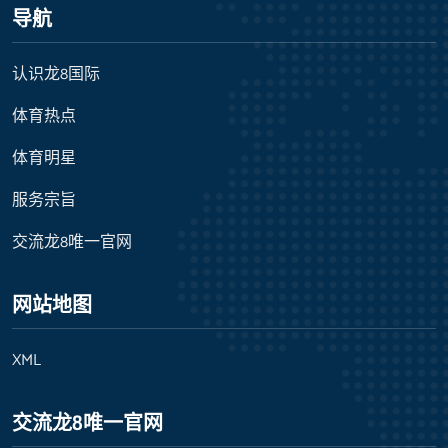
导航
认识龙8国际
体育热点
体育明星
服务宗旨
交流龙8唯一官网
网站地图
XML
交流龙8唯一官网