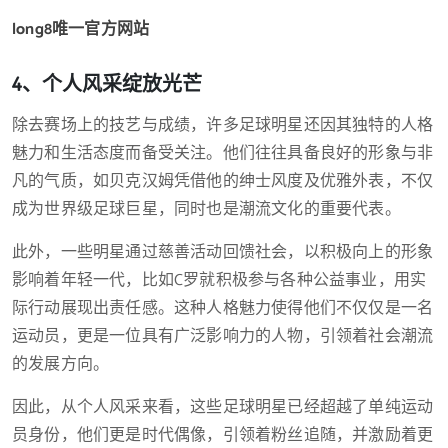
long8唯一官方网站
4、个人风采绽放光芒
除去赛场上的技艺与成绩，许多足球明星还因其独特的人格
魅力和生活态度而备受关注。他们往往具备良好的形象与非
凡的气质，如贝克汉姆凭借他的绅士风度及优雅外表，不仅
成为世界级足球巨星，同时也是潮流文化的重要代表。
此外，一些明星通过慈善活动回馈社会，以积极向上的形象
影响着年轻一代，比如C罗就积极参与各种公益事业，用实
际行动展现出责任感。这种人格魅力使得他们不仅仅是一名
运动员，更是一位具有广泛影响力的人物，引领着社会潮流
的发展方向。
因此，从个人风采来看，这些足球明星已经超越了单纯运动
员身份，他们更是时代偶像，引领着粉丝追随，并激励着更