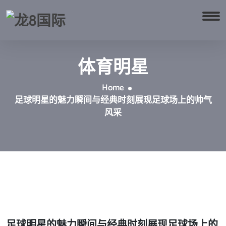
体育明星
Home
足球明星的魅力瞬间与经典时刻展现足球场上的帅气
风采
足球明星的魅力瞬间与经典时刻展现足球场上的