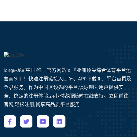
long8-龙8(中国)唯一官方网站🏅『亚洲顶尖综合体育平台运
营商🏅』！快速注册链接入口🎯、APP下载📱、平台首页及
登录服务。作为中国区领先的平台,谈球吧为用户提供安
全、稳定的注册体验,24小时客服随时在线支持。立即前往
官网,轻松注册,畅享高品质平台服务！