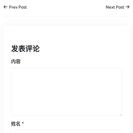
Prev Post
Next Post
发表评论
内容
姓名
*