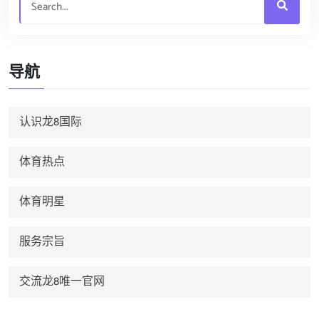
导航
认识龙8国际
体育热点
体育明星
服务宗旨
交流龙8唯一官网