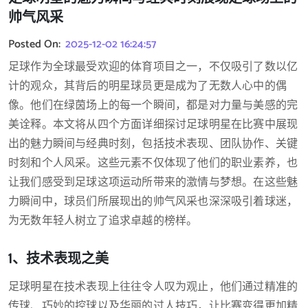
帅气风采
Posted On:
2025-12-02 16:24:57
足球作为全球最受欢迎的体育项目之一，不仅吸引了数以亿
计的观众，其背后的明星球员更是成为了无数人心中的偶
像。他们在绿茵场上的每一个瞬间，都是对力量与美感的完
美诠释。本文将从四个方面详细探讨足球明星在比赛中展现
出的魅力瞬间与经典时刻，包括技术表现、团队协作、关键
时刻和个人风采。这些元素不仅体现了他们的职业素养，也
让我们感受到足球这项运动所带来的激情与梦想。在这些魅
力瞬间中，球员们所展现出的帅气风采也深深吸引着球迷，
为无数年轻人树立了追求卓越的榜样。
1、技术表现之美
足球明星在技术表现上往往令人叹为观止，他们通过精准的
传球、巧妙的控球以及华丽的过人技巧，让比赛变得更加精