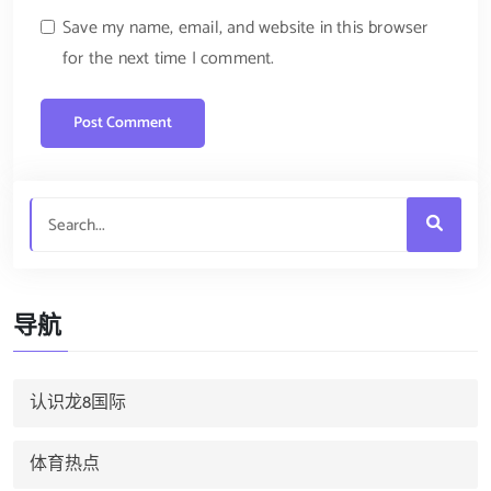
Save my name, email, and website in this browser
for the next time I comment.
导航
认识龙8国际
体育热点