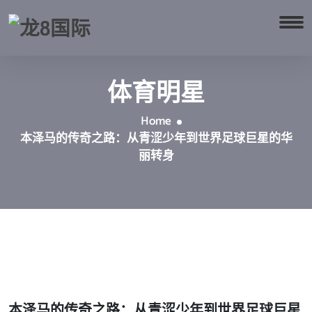
体育明星
Home
本泽马的传奇之路：从青涩少年到世界足球巨星的华
丽转身
本泽马的传奇之路：从青涩少年到世界足球巨星