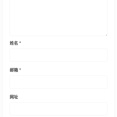
姓名
*
邮箱
*
网址