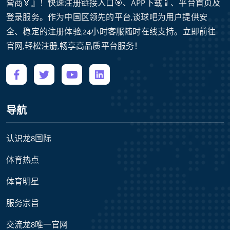
营商🏅』！快速注册链接入口🎯、APP下载📱、平台首页及
登录服务。作为中国区领先的平台,谈球吧为用户提供安
全、稳定的注册体验,24小时客服随时在线支持。立即前往
官网,轻松注册,畅享高品质平台服务！
导航
认识龙8国际
体育热点
体育明星
服务宗旨
交流龙8唯一官网