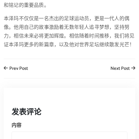
和铭记的重要品质。
本泽玛不仅仅是一名杰出的足球运动员，更是一代人的偶
像。他用自己的故事激励着无数年轻人追寻梦想，坚持努
力，相信未来必将更加辉煌。相信随着时间推移，我们将见
证本泽玛更多的新篇章，以及他对世界足坛继续散发光芒！
Prev Post
Next Post
发表评论
内容