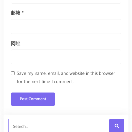
邮箱
*
网址
Save my name, email, and website in this browser
for the next time I comment.