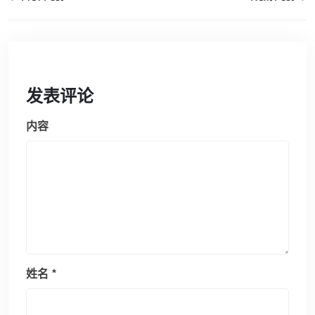
发表评论
内容
姓名
*