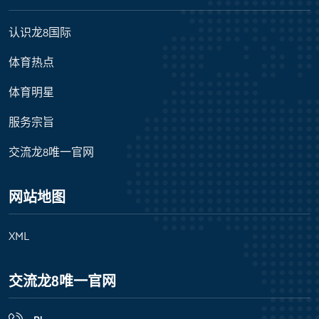
认识龙8国际
体育热点
体育明星
服务宗旨
交流龙8唯一官网
网站地图
XML
交流龙8唯一官网