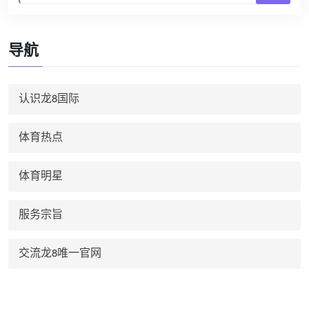
导航
认识龙8国际
体育热点
体育明星
服务宗旨
交流龙8唯一官网