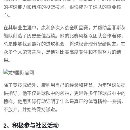
的控球能力和精准的投篮技术，很快成为了球队的重要核
心。
在其职业生涯中，康利多次入选全明星赛，并帮助孟菲斯灰
熊队创造了历史最佳战绩。他的比赛风格以团队合作著称，
总是能够找到最好的进攻机会，将球权合理分配给队友。在
众多个人荣誉背后，是他对比赛高度专注和不懈努力的结
果。
除了竞技成绩外，康利用自己的经验和智慧，为年轻球员提
供指导。他不仅是球队中的领袖，更是许多年轻球员心中的
榜样。他用实际行动证明了什么是真正的体育精神——拼搏、
不放弃，并始终保持谦逊。
2、积极参与社区活动