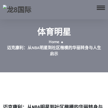
体育明星
Home
迈克康利：从NBA明星到社区楷模的华丽转身与人生
启示
迈克康利：从NBA明星到社区楷模的华丽转身与