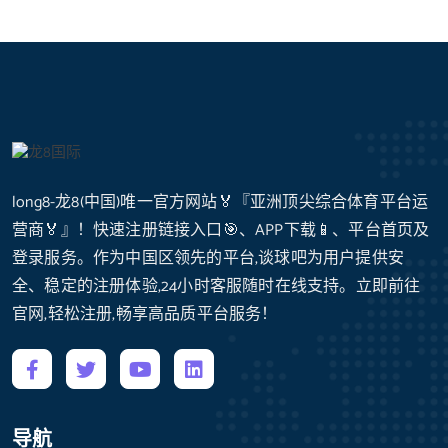
long8-龙8(中国)唯一官方网站🏅『亚洲顶尖综合体育平台运
营商🏅』！快速注册链接入口🎯、APP下载📱、平台首页及
登录服务。作为中国区领先的平台,谈球吧为用户提供安
全、稳定的注册体验,24小时客服随时在线支持。立即前往
官网,轻松注册,畅享高品质平台服务！
导航