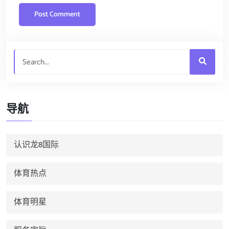
导航
认识龙8国际
体育热点
体育明星