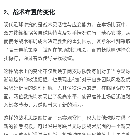
2、战术布置的变化
现代足球讲究的是战术灵活性与应变能力。在本场比赛中，
双方教练根据各自球队特点及对手情况进行了精心安排，从
而使得战术布局成为决定胜负的重要因素。瓦斯尔杜拜采取
了高压逼抢策略，试图在前场制造机会，而酋长队则选择稳
扎稳打，通过有效传导寻找破绽。
这种战术上的变化不仅反映了两支球队教练们对于当今足球
潮流趋势的敏锐把握，也展现出他们对于自身团队风格及优
劣势分析后的深刻理解。尤其值得注意的是，在临场调整方
面，两位教练均表现出了极高水平，使得替补上场后迅速融
入比赛节奏，为球队带来了新的活力。
这样的战术思路既提高了比赛观赏性，也为其他球队提供了
新的参考模板，可以说是阿联酋足球技战术层面的一个新突