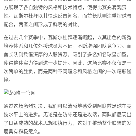
方展现了各自独特的风格和技术特点，使得比赛充满观赏
性。瓦斯尔杜拜以其快速反击闻名，而酋长队则注重控球与
配合，两者之间形成了鲜明的对比。
在过去几个赛季中，瓦斯尔杜拜逐渐崛起，以其出色的新秀
培养体系和几位外援球员为基础，不断增强团队竞争力。而
酋长队则凭借深厚的人脉资源，吸引了多名知名球星加盟，
使得整体实力得到进一步提升。因此，这场比赛不仅仅是一
次简单的胜负，而是两种不同理念和风格之间的一次精彩碰
撞。
通过这场激烈对决，我们可以清晰地感受到阿联酋足球在竞
技水平上的进步。无论是在防守还是进攻端，两队都展现出
了日益成熟的战术思想和执行力，这对于推动整个联盟的发
展具有积极意义。