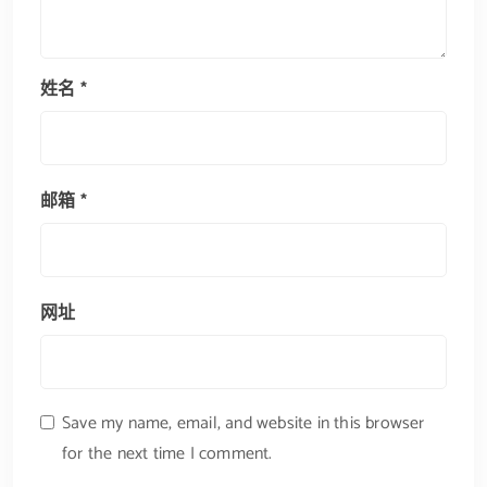
姓名
*
邮箱
*
网址
Save my name, email, and website in this browser
for the next time I comment.