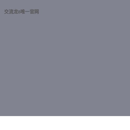
交流龙8唯一官网