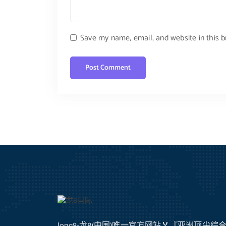
Save my name, email, and website in this 
long8-龙8(中国)唯一官方网站🏅『亚洲顶尖综