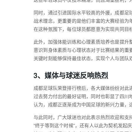
这些年轻球员不仅技术精湛，而且渴望胜利，
同时，通过引进国际水平较高的外援，成都足
战术理念，更重要的是他们丰富的大赛经验为
在这种氛围下，每位球员都愿意为实现共同目
此外，加强体能训练和心理素质培养也是提升
意识到身体素质与心理状态对于比赛结果的重
关键时刻能够保持最佳状态，实现个人与团队
3、媒体与球迷反响热烈
成都足球队荣登排行榜后，各大媒体纷纷对此
过去努力付出的最好证明，同时也彰显了四川
认为，成都正逐渐成为中国足球的新兴力量，
与此同时，广大球迷也对此表示热烈欢迎和支
“终于等到这个时候”，还有人以此为契机发起