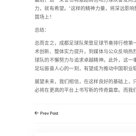
最后，这一荣誉也将激励其他地方球队奋发向
力，就有希望。”这样的精神力量，将深远影
茵场上！
总结：
总而言之，成都足球队荣登足球节奏排行榜第
术创新、整体实力提升，到媒体与公众反响热
球队的不懈努力与追求卓越精神。此外，这一
足坛振奋人心的一刻，有望成为推动中国职业
展望未来，我们相信，在这样良好的基础上，
必将在更高的平台上书写新的传奇篇章。而我
Prev Post