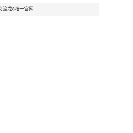
交流龙8唯一官网