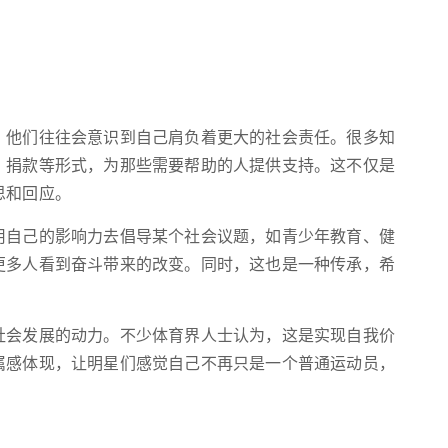
，他们往往会意识到自己肩负着更大的社会责任。很多知
、捐款等形式，为那些需要帮助的人提供支持。这不仅是
思和回应。
用自己的影响力去倡导某个社会议题，如青少年教育、健
更多人看到奋斗带来的改变。同时，这也是一种传承，希
社会发展的动力。不少体育界人士认为，这是实现自我价
属感体现，让明星们感觉自己不再只是一个普通运动员，