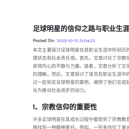
足球明星的信仰之路与职业生
Posted On:
2025-10-12 21:04:22
本文主要探讨足球明星在其职业生涯中所经历
理状态和社会责任感。首先，文章讨论了宗教
获得内心的平静与力量。接着，文章分析了文
的理解。然后，文章探讨了球员在职业生涯中
过一些知名足球明星的案例，阐明了他们在成
化为推动社会进步的动力。
1、宗教信仰的重要性
许多足球明星在其成长过程中都受到了宗教教
够找到一种精神寄托。例如，一些来自拉丁美