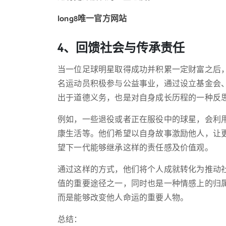
long8唯一官方网站
4、回馈社会与传承责任
当一位足球明星取得成功并积累一定财富之后
名运动员积极参与公益事业，通过设立基金会
出于道德义务，也是对自身成长历程的一种反
例如，一些退役或者正在服役中的球星，会利
康生活等。他们希望以自身故事激励他人，让
望下一代能够继承这样的责任感及价值观。
通过这样的方式，他们将个人成就转化为推动
值的重要途径之一，同时也是一种情感上的归
而是能够改变他人命运的重要人物。
总结：