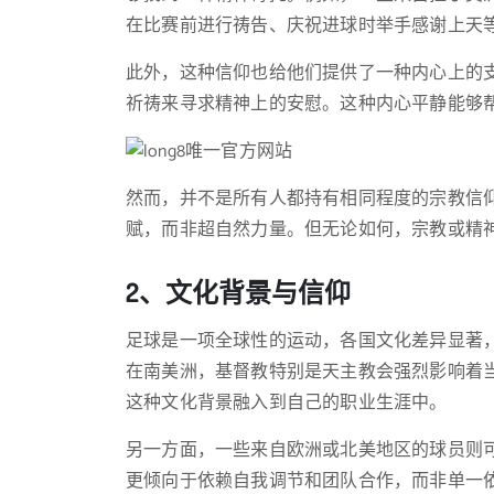
在比赛前进行祷告、庆祝进球时举手感谢上天
此外，这种信仰也给他们提供了一种内心上的
祈祷来寻求精神上的安慰。这种内心平静能够
然而，并不是所有人都持有相同程度的宗教信
赋，而非超自然力量。但无论如何，宗教或精
2、文化背景与信仰
足球是一项全球性的运动，各国文化差异显著
在南美洲，基督教特别是天主教会强烈影响着
这种文化背景融入到自己的职业生涯中。
另一方面，一些来自欧洲或北美地区的球员则
更倾向于依赖自我调节和团队合作，而非单一