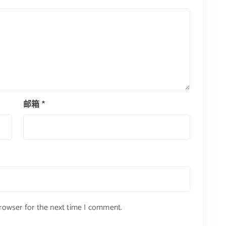
邮箱
*
browser for the next time I comment.