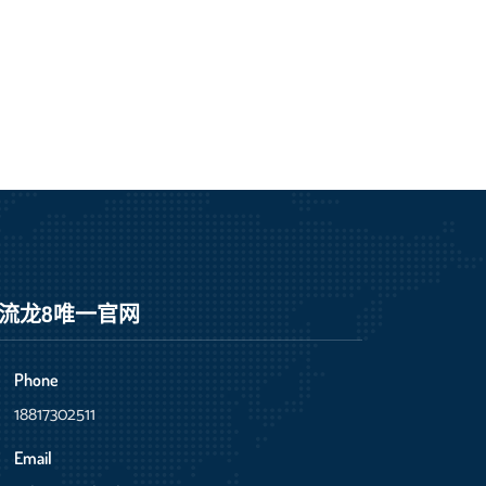
流龙8唯一官网
Phone
18817302511
Email