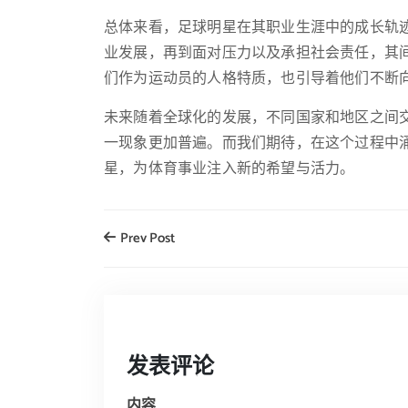
总体来看，足球明星在其职业生涯中的成长轨
业发展，再到面对压力以及承担社会责任，其
们作为运动员的人格特质，也引导着他们不断
未来随着全球化的发展，不同国家和地区之间
一现象更加普遍。而我们期待，在这个过程中
星，为体育事业注入新的希望与活力。
Prev Post
发表评论
内容