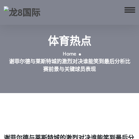
体育热点
Home
谢菲尔德与莱斯特城的激烈对决谁能笑到最后分析比
赛前景与关键球员表现
谢菲尔德与莱斯特城的激烈对决谁能笑到最后分