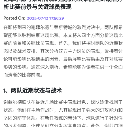
析比赛前景与关键球员表现
Posted On:
2025-07-12 17:56:29
在即将到来的谢菲尔德与莱斯特城的激烈对决中，两队都希
望能够以胜利结束这场比赛。本文将从四个方面分析这场比
赛的前景和关键球员表现。首先，我们将探讨两队的近期状
态以及战术安排，其次分析双方主力球员的表现，紧接着讨
论可能影响比赛结果的因素，最后展望比赛后果及其对联赛
形势的影响。通过深入剖析，希望能够为读者提供一个全面
而清晰的比赛前瞻。
1、两队近期状态与战术
谢菲尔德联队在最近几场比赛中表现出色，球队逐渐找回了
状态。他们在主场作战时，尤其展现出了强大的进攻能力和
坚固的防守体系。在新任教练的带领下，球队进行了针对性
的战术调整，让球员们充分发挥各自特点。此外，谢菲尔德