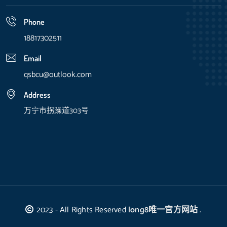
Phone
18817302511
Email
qsbcu@outlook.com
Address
万宁市拐躁道303号
2023 - All Rights Reserved
long8唯一官方网站
.