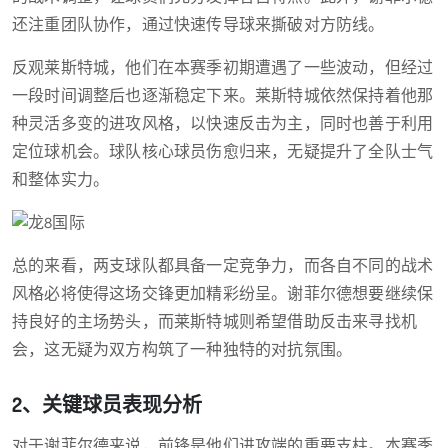
还注重团队协作，通过快速传导球来撕破对方防线。
反观莱斯特城，他们在本赛季初期遭遇了一些波动，但经过
一段时间调整后也逐渐稳定下来。莱斯特城依然保持着他那
种灵活多变的进攻风格，以快速反击为主，同时也善于利用
定位球机会。球队核心球员伤愈归来，无疑提升了全队士气
和整体实力。
总的来看，两支球队都具备一定竞争力，而各自不同的战术
风格必将使得这场交锋更加精彩纷呈。谢菲尔德想要继续保
持良好的主场势头，而莱斯特城则希望借助反击来寻找机
会，这无疑为双方构筑了一种独特的对抗氛围。
2、关键球员表现分析
对于谢菲尔德来说，前锋是他们进攻端的重要支柱。本赛季