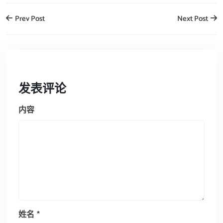
Prev Post
Next Post
发表评论
内容
姓名
*