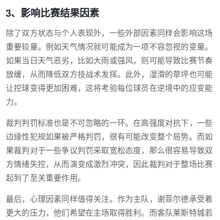
3、影响比赛结果因素
除了双方状态与个人表现外，一些外部因素同样会影响这场
重要较量。例如天气情况就可能成为一项不容忽视的变量。
如果当日天气恶劣，比如大雨或强风，则可能导致比赛节奏
放缓，从而降低双方技战术发挥。此外，湿滑的草坪也可能
让控球变得更加困难，这将考验每位球员在逆境中的应变能
力。
裁判判罚标准也是不可忽略的一环。在高强度对抗下，一些
边缘性犯规如果被严格判罚，很有可能改变整个局势。而如
果裁判对于一些争议判罚采取宽松态度，那么很容易导致双
方情绪失控，从而演变成激烈冲突，因此裁判对于整场比赛
起到了至关重要作用。
最后，心理因素同样值得关注。作为主队，谢菲尔德承受着
更大的压力，他们希望在主场取得胜利。而客队莱斯特城若