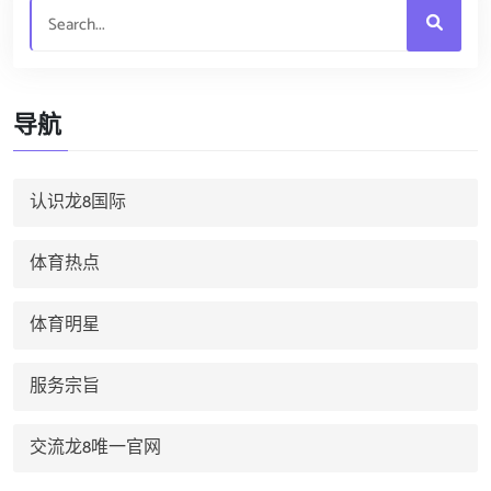
导航
认识龙8国际
体育热点
体育明星
服务宗旨
交流龙8唯一官网