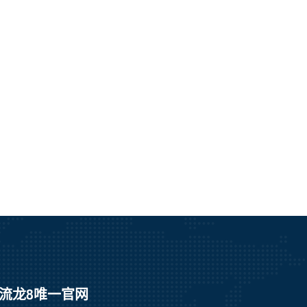
流龙8唯一官网