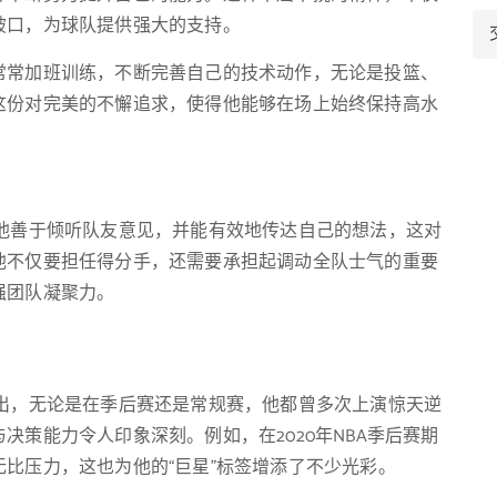
破口，为球队提供强大的支持。
常常加班训练，不断完善自己的技术动作，无论是投篮、
这份对完美的不懈追求，使得他能够在场上始终保持高水
。他善于倾听队友意见，并能有效地传达自己的想法，这对
他不仅要担任得分手，还需要承担起调动全队士气的重要
强团队凝聚力。
而出，无论是在季后赛还是常规赛，他都曾多次上演惊天逆
决策能力令人印象深刻。例如，在2020年NBA季后赛期
比压力，这也为他的“巨星”标签增添了不少光彩。