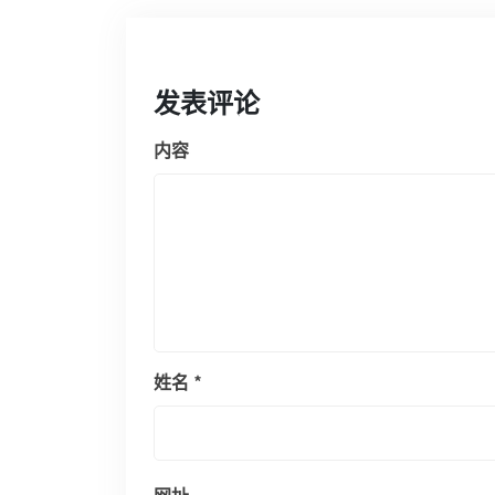
发表评论
内容
姓名
*