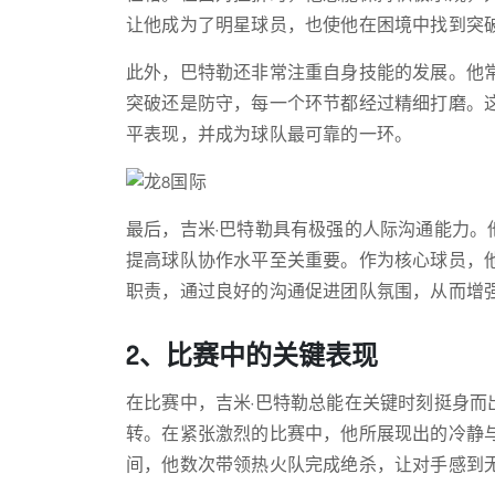
让他成为了明星球员，也使他在困境中找到突
此外，巴特勒还非常注重自身技能的发展。他
突破还是防守，每一个环节都经过精细打磨。
平表现，并成为球队最可靠的一环。
最后，吉米·巴特勒具有极强的人际沟通能力
提高球队协作水平至关重要。作为核心球员，
职责，通过良好的沟通促进团队氛围，从而增
2、比赛中的关键表现
在比赛中，吉米·巴特勒总能在关键时刻挺身
转。在紧张激烈的比赛中，他所展现出的冷静与
间，他数次带领热火队完成绝杀，让对手感到无