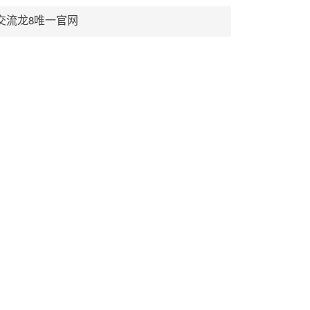
交流龙8唯一官网