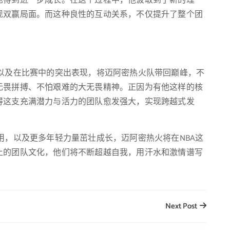
也得到进一步成长。在这个过程中，他汲取到了新的理
现双赢局面。而这种良性的互动关系，不仅提升了整个团
质以及在比赛中的突出表现，将迈阿密热火队带回巅峰，不
无畏拼搏、不怕艰难的大无畏精神。正因为有他这样的核
得这支充满潜力与活力的团队愈发强大，实现跨越式发
用，以及更多年轻力量茁壮成长，迈阿密热火将在NBA这
上的团队文化，他们将不断超越自我，用汗水和激情谱写
Next Post