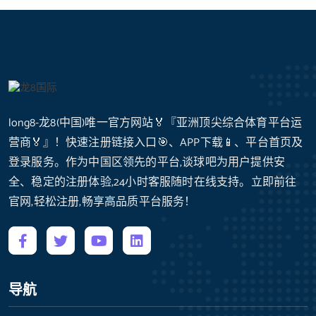
long8-龙8(中国)唯一官方网站🏅『亚洲顶尖综合体育平台运
营商🏅』！快速注册链接入口🎯、APP下载📱、平台首页及
登录服务。作为中国区领先的平台,谈球吧为用户提供安
全、稳定的注册体验,24小时客服随时在线支持。立即前往
官网,轻松注册,畅享高品质平台服务！
导航