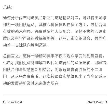
总结：
通过分析尚布利与奥兰斯之间这场精彩对决，可以看出足球
作为一项团队运动，其核心价值体现在多个方面，包括合理
有效的战术布局、高度默契的人际配合、坚韧不拔的心理素
质以及科学严谨的教练策略等。这些元素交织融合，共同推
动着一支球队向胜利迈进。
总而言之，这样一场精彩赛事不仅令观众享受到视觉盛宴，
也启示我们更深刻理解到现代足球背后的深层逻辑——那就是
团队合作与智慧创新相结合，将永远是赢得胜负的不二法
门。从这些角度来看，这次较量真实地体现出了当今足球运
动的发展趋势及其未来潜力所在。
Prev Post
Next Post