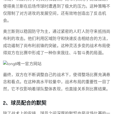
使得奥兰斯在后场传球时遭遇到了极大的压力。这种策略不
仅限制了对方进攻的发展空间，还有效地创造出了反击机
会。
奥兰斯则以稳固防守为主，通过紧密的人盯人防守来抵挡尚
布利的攻击。他们利用区域防守和快速反击相结合的方法，
成功遏制了尚布利前锋的突破。这种灵活多变的战术布局使
得双方在比赛中形成了一种你来我往、斗智斗勇的局面。
最终，双方在不断调整自己的战术下，使得整场比赛充满悬
念和看点。在这种高水平较量中，战术布局的重要性一目了
然，它不仅影响着球队整体表现，也直接关系到比赛结果。
2、球员配合的默契
除了战术上的安排，球员之间深厚的默契也是这场比赛的一